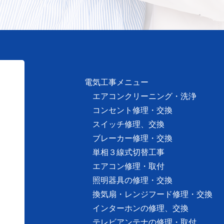
電気工事メニュー
エアコンクリーニング・洗浄
コンセント修理・交換
】
スイッチ修理、交換
ブレーカー修理・交換
単相３線式切替工事
エアコン修理・取付
照明器具の修理・交換
換気扇・レンジフード修理・交換
インターホンの修理、交換
テレビアンテナの修理・取付