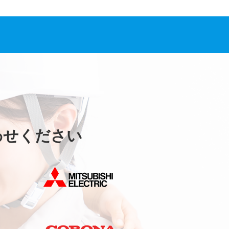
わせください