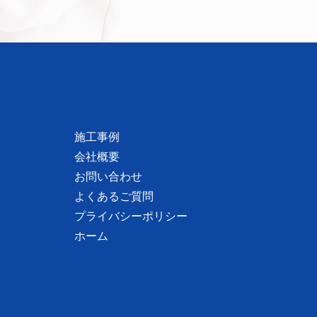
施工事例
会社概要
お問い合わせ
よくあるご質問
プライバシーポリシー
ホーム