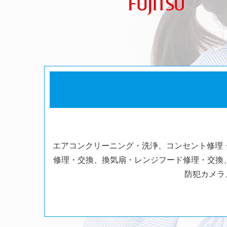
エアコンクリーニング・洗浄、コンセント修理
修理・交換、換気扇・レンジフード修理・交換
防犯カメラ