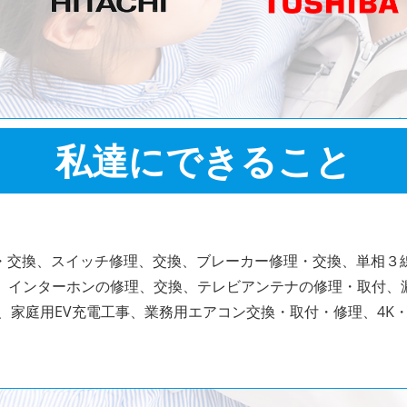
私達にできること
・交換、スイッチ修理、交換、ブレーカー修理・交換、単相３
、インターホンの修理、交換、テレビアンテナの修理・取付、漏
、家庭用EV充電工事、業務用エアコン交換・取付・修理、4K・