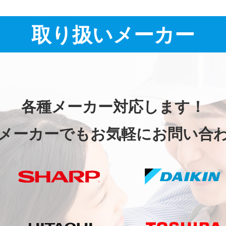
取り扱いメーカー
各種メーカー対応します！
メーカーでもお気軽にお問い合