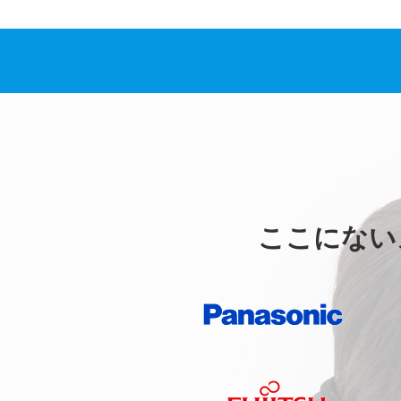
ここにない