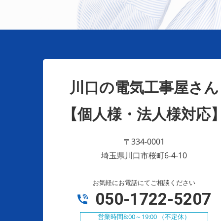
川口の電気工事屋さん
【個人様・法人様対応
〒334-0001
埼玉県川口市桜町6-4-10
お気軽にお電話にてご相談ください
050-1722-5207
営業時間8:00～19:00 （不定休）