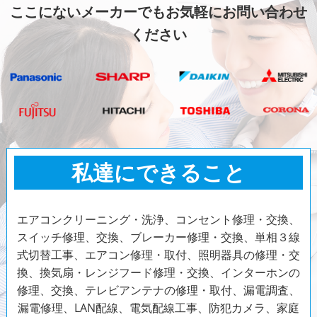
ここにないメーカーでもお気軽にお問い合わせ
ください
私達にできること
エアコンクリーニング・洗浄、コンセント修理・交換、
スイッチ修理、交換、ブレーカー修理・交換、単相３線
式切替工事、エアコン修理・取付、照明器具の修理・交
換、換気扇・レンジフード修理・交換、インターホンの
修理、交換、テレビアンテナの修理・取付、漏電調査、
漏電修理、LAN配線、電気配線工事、防犯カメラ、家庭