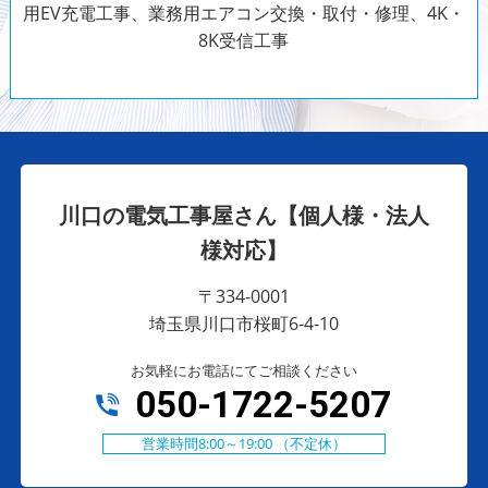
用EV充電工事、業務用エアコン交換・取付・修理、4K・
8K受信工事
川口の電気工事屋さん【個人様・法人
様対応】
〒334-0001
埼玉県川口市桜町6-4-10
お気軽にお電話にてご相談ください
050-1722-5207
営業時間8:00～19:00 （不定休）