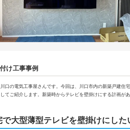
付け工事事例
る川口の電気工事屋さんです。今回は、川口市内の新築戸建住
としてご紹介します。新築時からテレビを壁掛けにする計画が
宅で大型薄型テレビを壁掛けにした