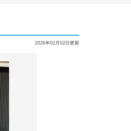
2026年02月02日更新