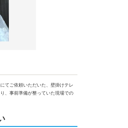
宅にてご依頼いただいた、壁掛けテレ
あり、事前準備が整っていた現場での
い