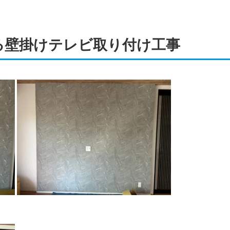
rで見る壁掛けテレビ取り付け工事