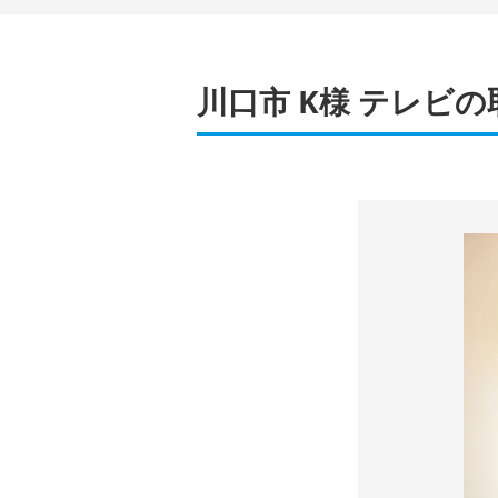
川口市 K様 テレビ