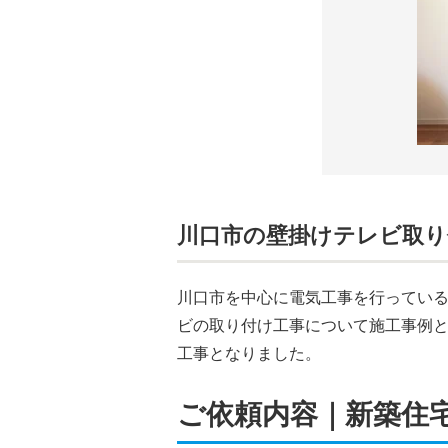
川口市の壁掛けテレビ取り
川口市を中心に電気工事を行ってい
ビの取り付け工事について施工事例
工事となりました。
ご依頼内容｜新築住