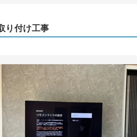
の取り付け工事