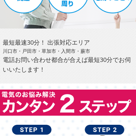
最短最速30分！ 出張対応エリア
川口市・戸田市・草加市・入間市・蕨市
電話お問い合わせ都合が合えば最短30分でお伺
いいたします！