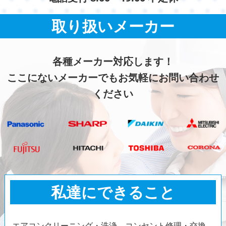
取り扱いメーカー
各種メーカー対応します！
ここにないメーカーでもお気軽にお問い合わせ
ください
私達にできること
エアコンクリーニング・洗浄、コンセント修理・交換、