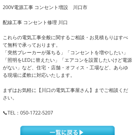
200V電源工事 コンセント増設 川口市
配線工事 コンセント修理 川口
これらの電気工事全般に関するご相談・お見積もりはすべ
て無料で承っております。
「突然ブレーカーが落ちる」「コンセントを増やしたい」
「照明をLEDに替えたい」「エアコンを設置したいけど電源
がない」など、住宅・店舗・オフィス・工場など、あらゆ
る現場に柔軟に対応いたします。
まずはお気軽に【川口の電気工事屋さん】までご相談くだ
さい。
📞TEL：050-1722-5207