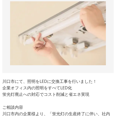
川口市にて、照明をLEDに交換工事を行いました！
企業オフィス内の照明をすべてLED化
蛍光灯廃止への対応でコスト削減と省エネ実現
ご相談内容
川口市内の企業様より、「蛍光灯の生産終了に伴い、社内