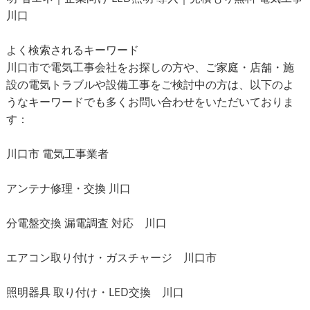
川口
よく検索されるキーワード
川口市で電気工事会社をお探しの方や、ご家庭・店舗・施
設の電気トラブルや設備工事をご検討中の方は、以下のよ
うなキーワードでも多くお問い合わせをいただいておりま
す：
川口市 電気工事業者
アンテナ修理・交換 川口
分電盤交換 漏電調査 対応 川口
エアコン取り付け・ガスチャージ 川口市
照明器具 取り付け・LED交換 川口