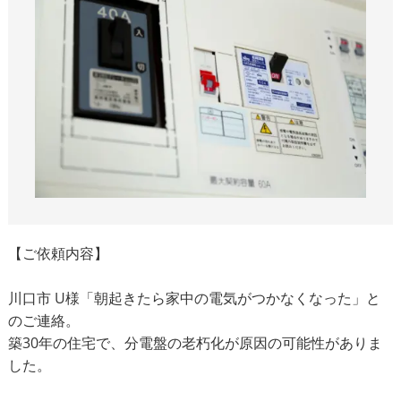
【ご依頼内容】
川口市 U様「朝起きたら家中の電気がつかなくなった」と
のご連絡。
築30年の住宅で、分電盤の老朽化が原因の可能性がありま
した。