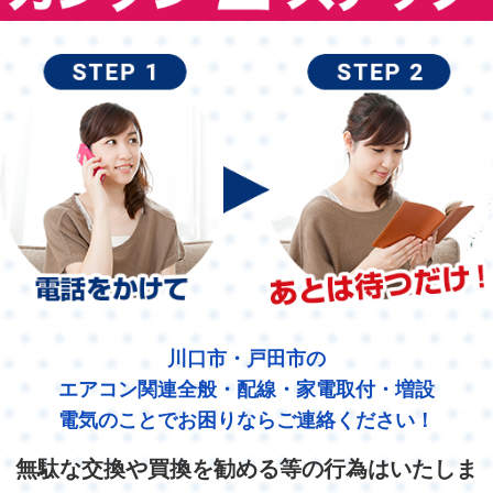
川口市・戸田市の
エアコン関連全般・配線・家電取付・増設
電気のことでお困りならご連絡ください！
無駄な交換や買換を勧める等の行為はいたしま